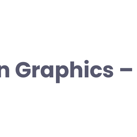
 Graphics –