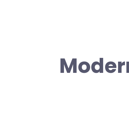
Modern