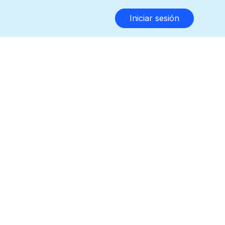
Iniciar sesión