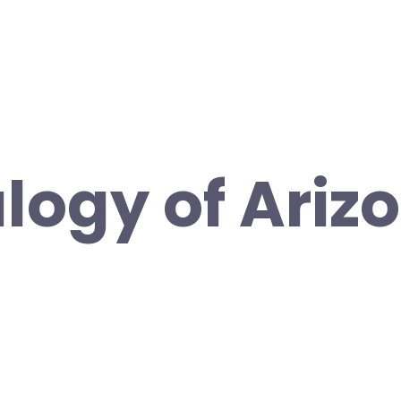
logy of Ariz