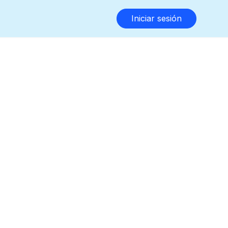
Iniciar sesión