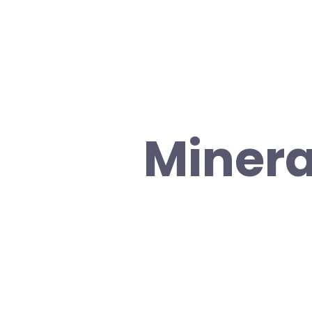
Minera