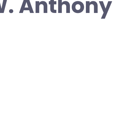
W. Anthony