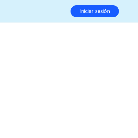
Iniciar sesión