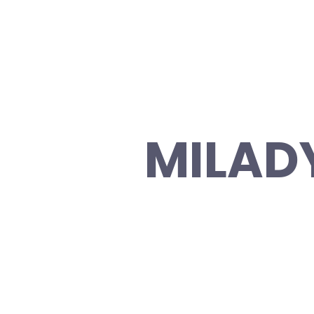
MILAD