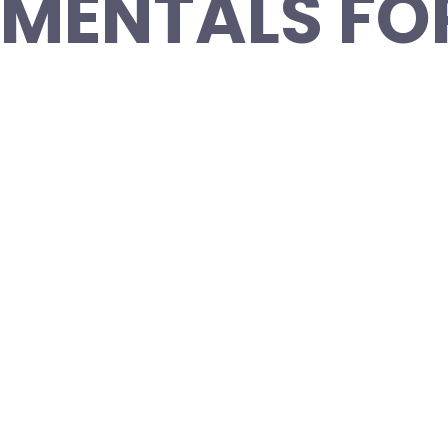
MENTALS FO