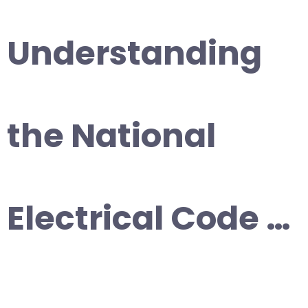
Understanding
the National
Electrical Code …