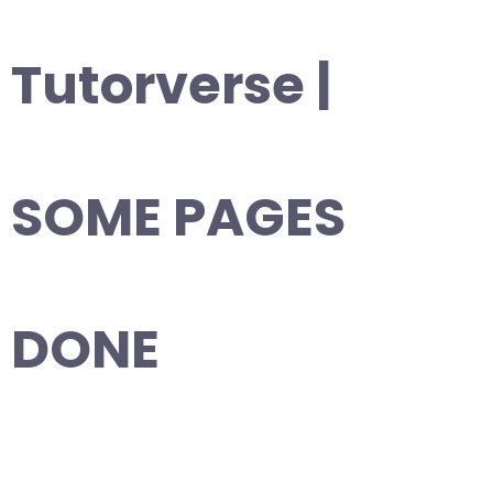
Tutorverse |
SOME PAGES
DONE