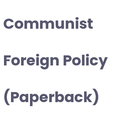
Communist
Foreign Policy
(Paperback)