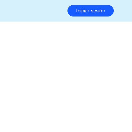
Iniciar sesión