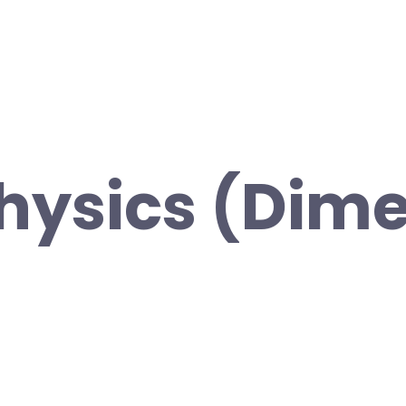
hysics (Dime