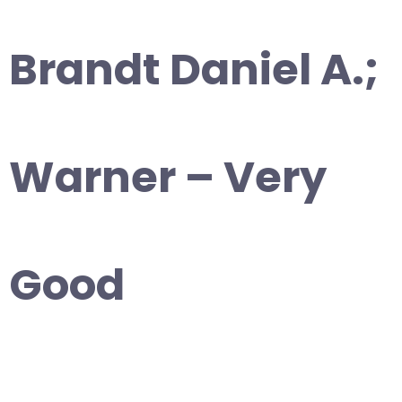
Brandt Daniel A.;
Warner – Very
Good