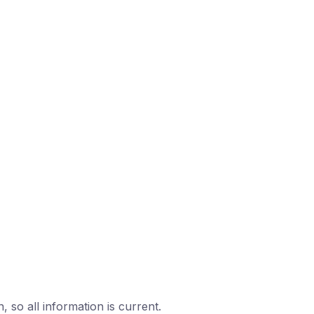
n, so all information is current.