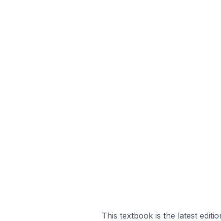
This textbook is the latest editio