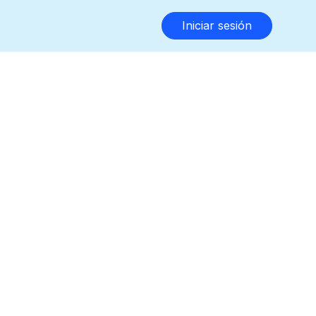
Iniciar sesión