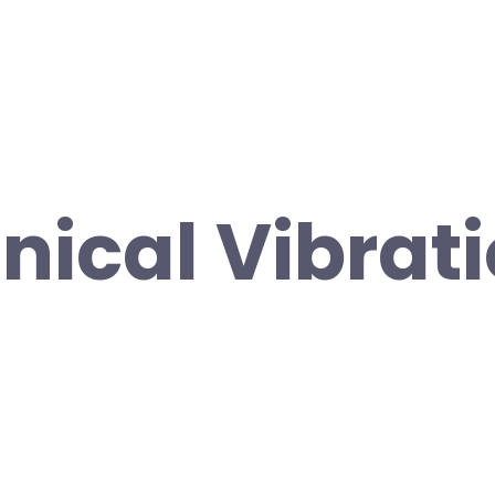
ical Vibrati