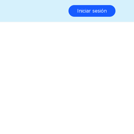
Iniciar sesión