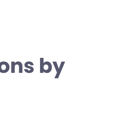
ons by