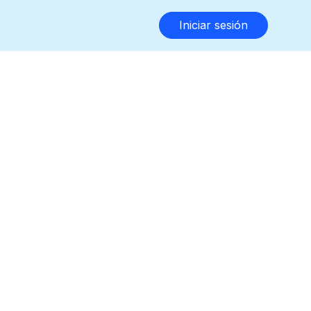
Iniciar sesión