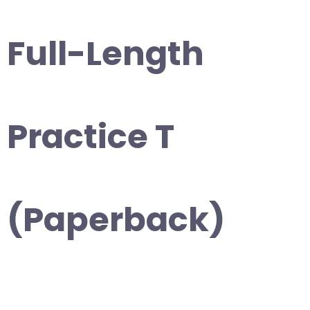
Full-Length
Practice T
(Paperback)