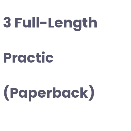
3 Full-Length
Practic
(Paperback)