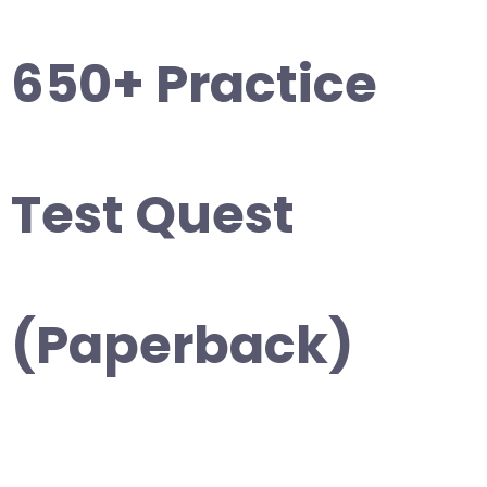
650+ Practice
Test Quest
(Paperback)