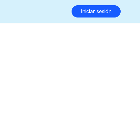
Iniciar sesión