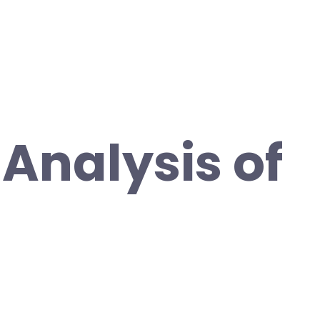
 Analysis of