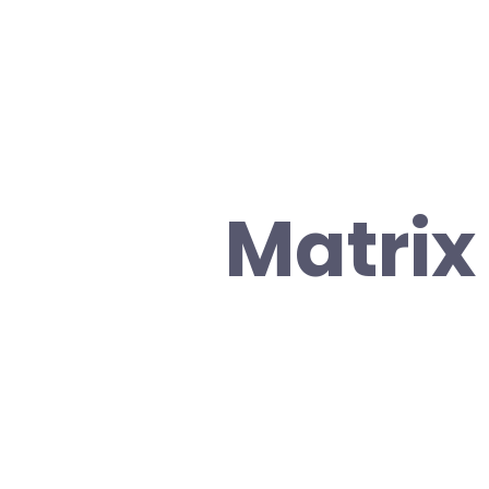
Matrix