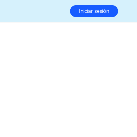
Iniciar sesión