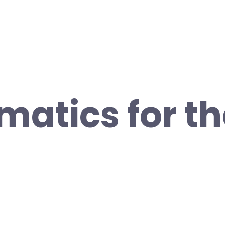
atics for th