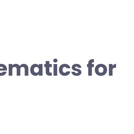
matics for