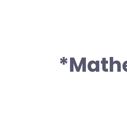
*Mathe