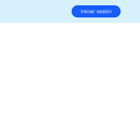
Iniciar sesión