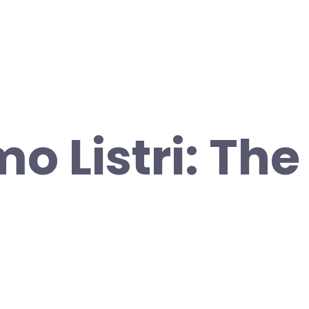
o Listri: The