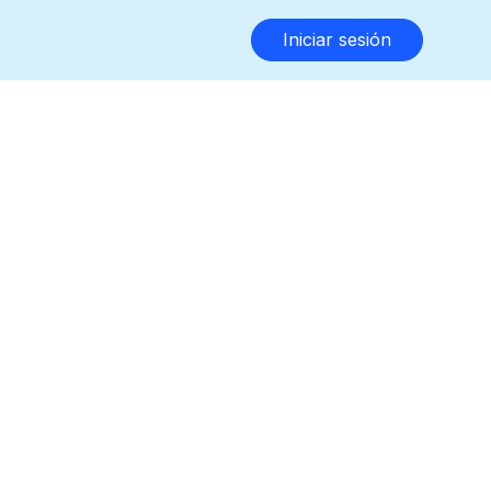
Iniciar sesión