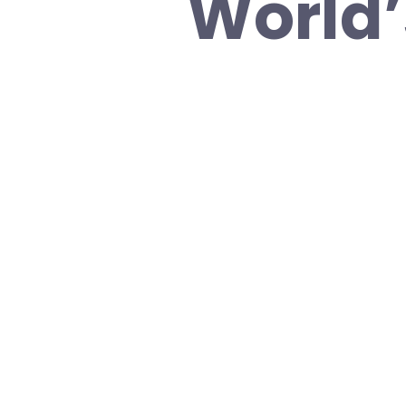
World’