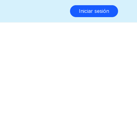
Iniciar sesión