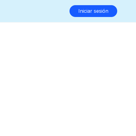
Iniciar sesión