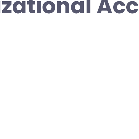
zational Acc