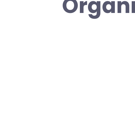
Organi