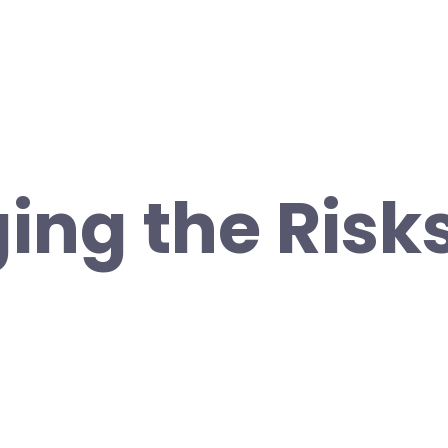
ng the Risks