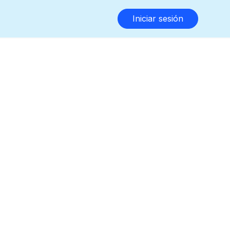
Iniciar sesión