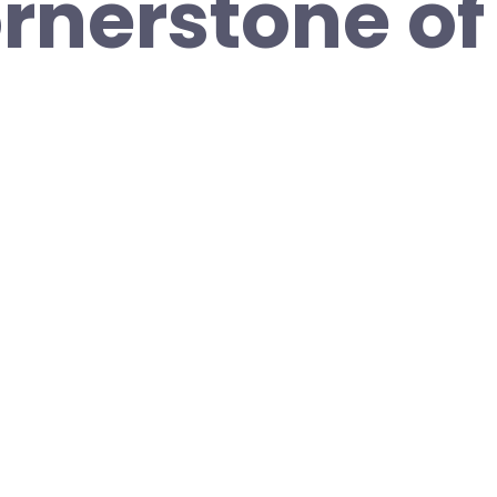
rnerstone of