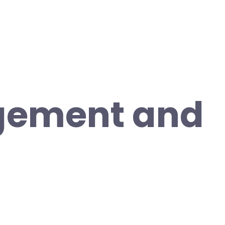
ement and