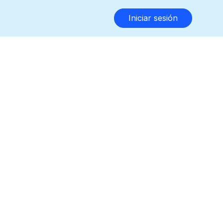
Iniciar sesión