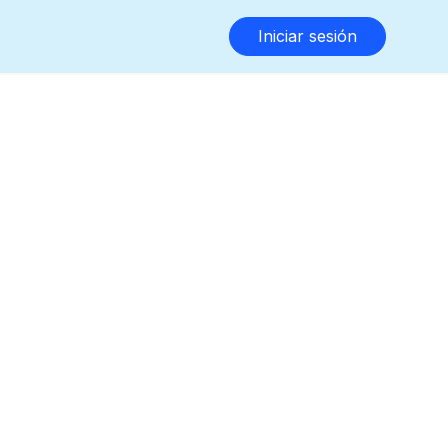
Iniciar sesión