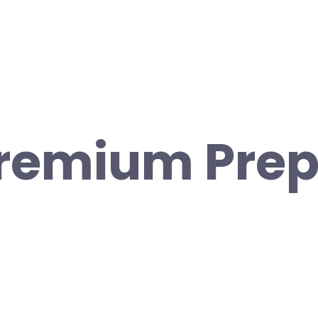
Premium Pre