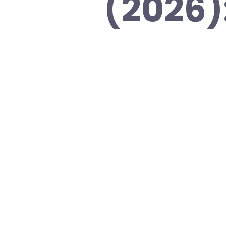
(2026)