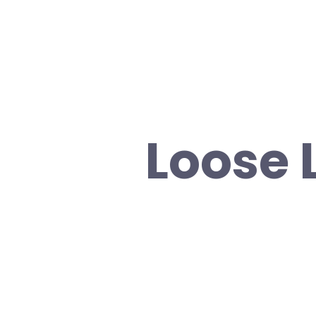
Loose 