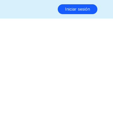
Iniciar sesión