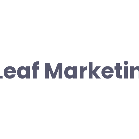
Leaf Marketi