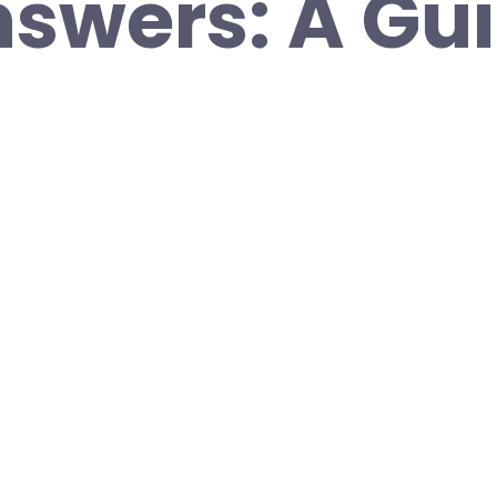
swers: A Gui