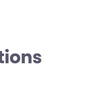
tions