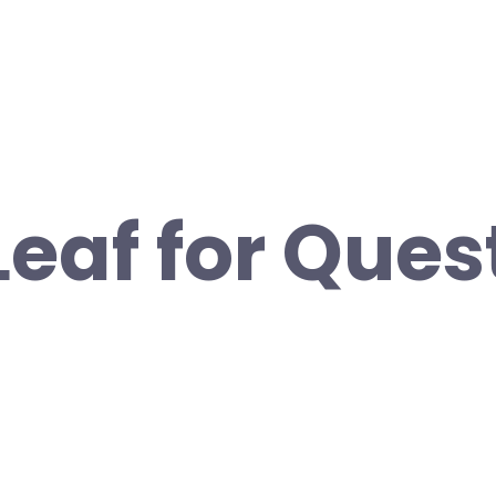
Leaf for Ques