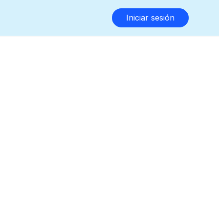
Iniciar sesión