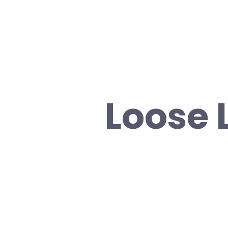
Loose 