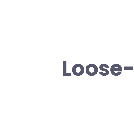
Loose-