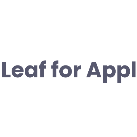
Leaf for App