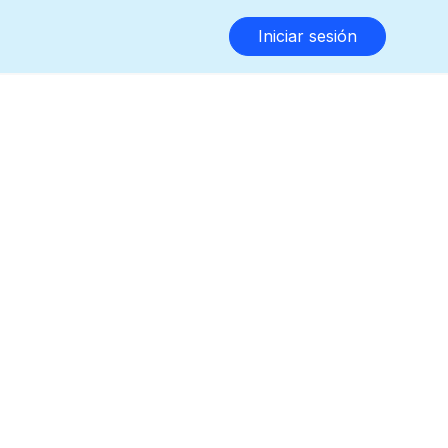
Iniciar sesión