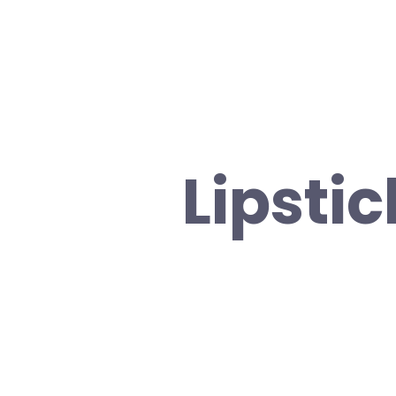
Lipstic