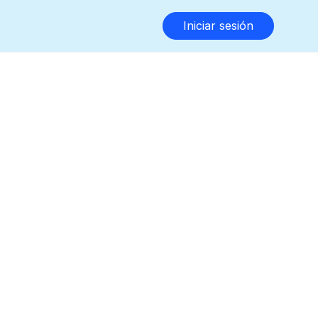
Iniciar sesión