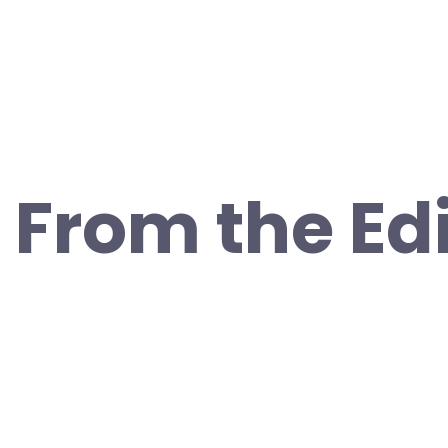
 From the Edi