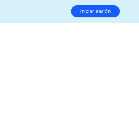
Iniciar sesión