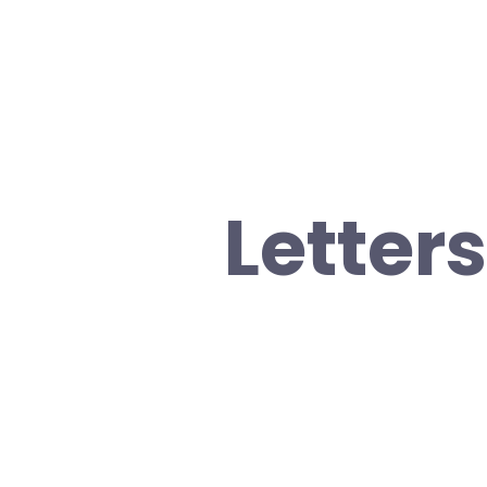
Letters