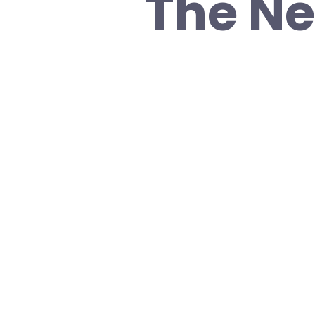
The Ne