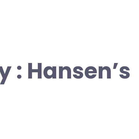
y : Hansen’s