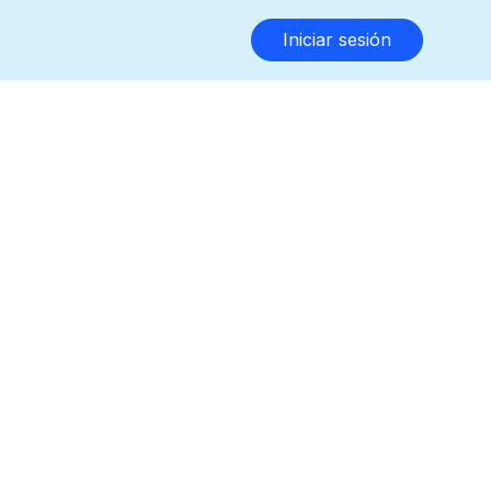
Iniciar sesión