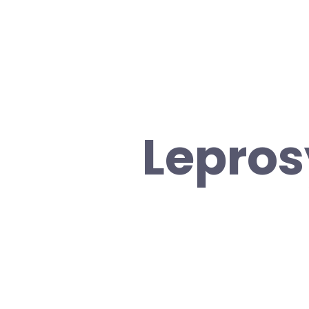
Lepros