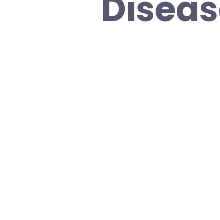
Diseas