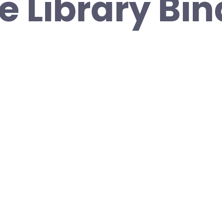
e Library Bi