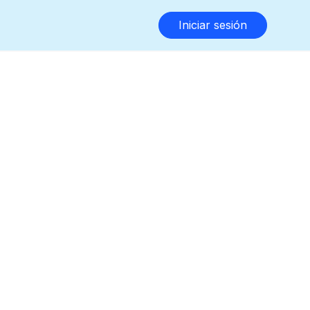
Iniciar sesión