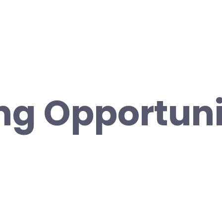
ng Opportuni