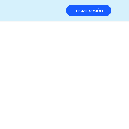
Iniciar sesión