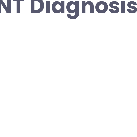
NT Diagnosis