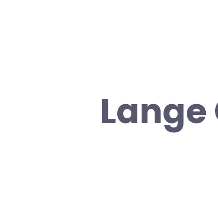
Lange 