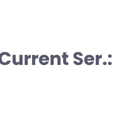
Current Ser.: