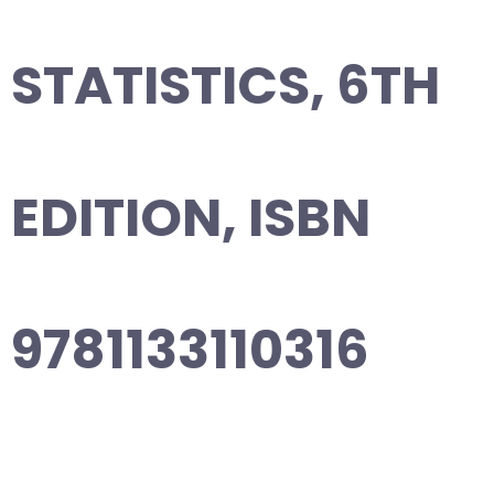
STATISTICS, 6TH
EDITION, ISBN
9781133110316