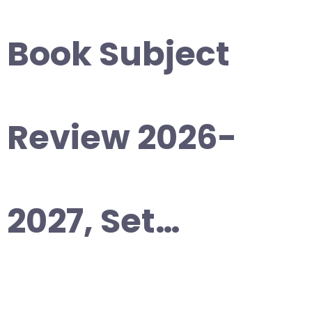
Book Subject
Review 2026-
2027, Set…