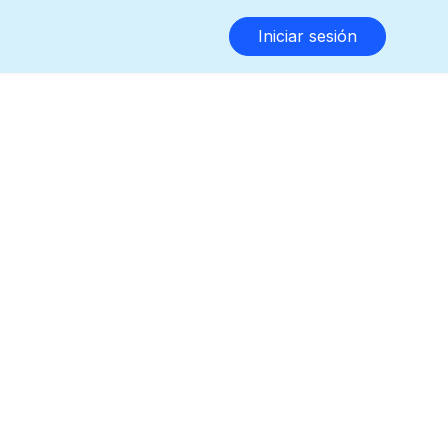
Iniciar sesión