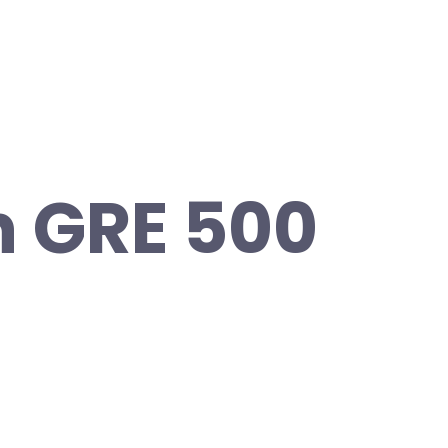
 GRE 500