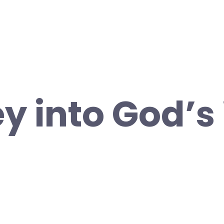
y into God’s