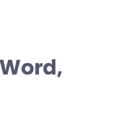
 Word,