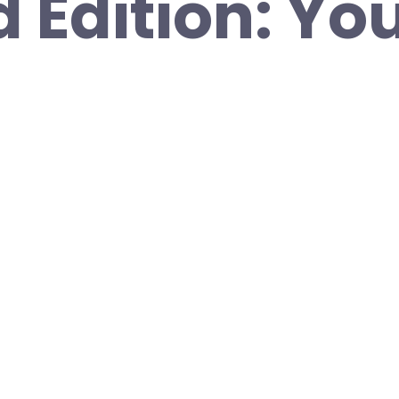
 Edition: Yo