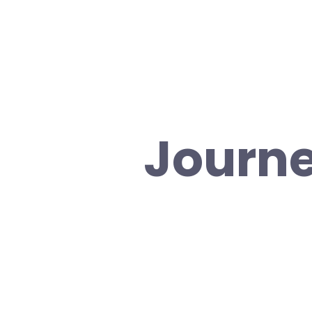
Journe