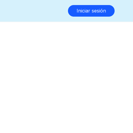
Iniciar sesión