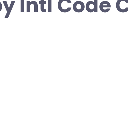
y Intl Code 