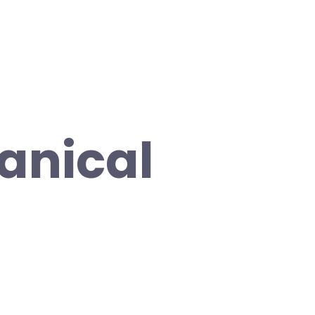
anical