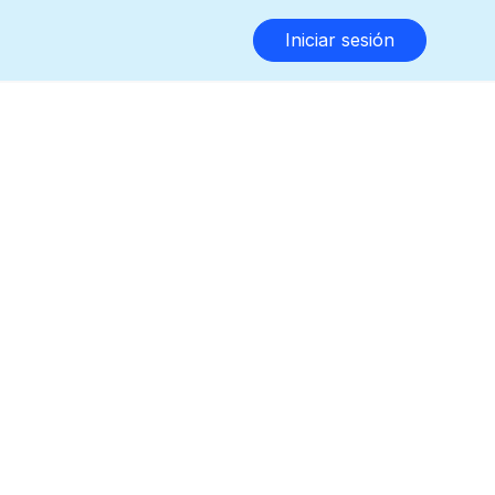
Iniciar sesión