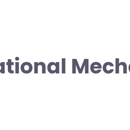
ational Mech