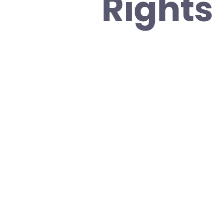
Rights