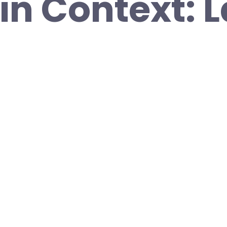
 in Context: 