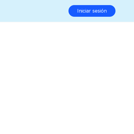
Iniciar sesión