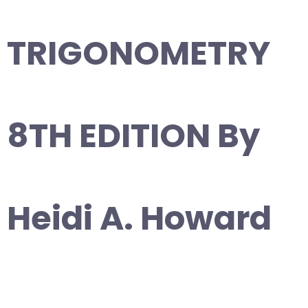
TRIGONOMETRY
8TH EDITION By
Heidi A. Howard