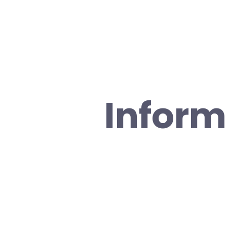
Inform