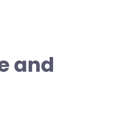
ce and