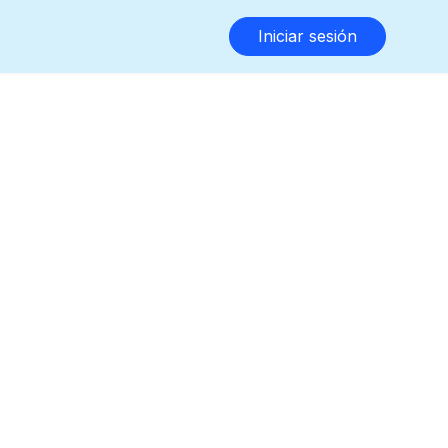
Iniciar sesión