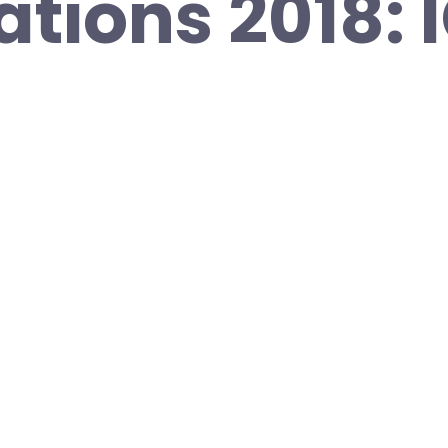
ations 2018: 