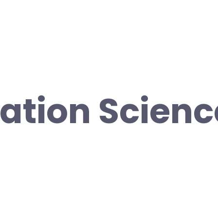
ation Scien