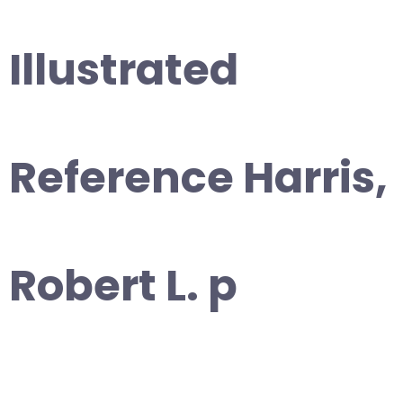
Illustrated
Reference Harris,
Robert L. p