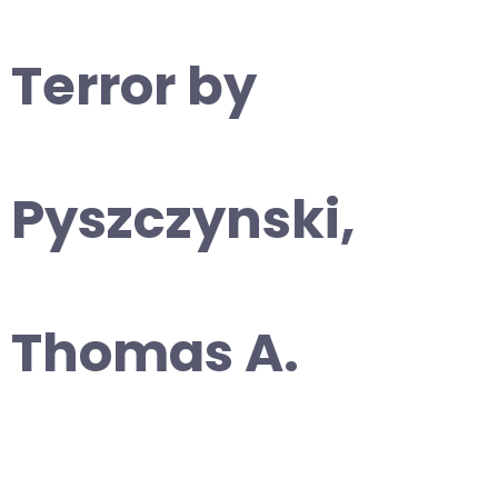
Terror by
Pyszczynski,
Thomas A.