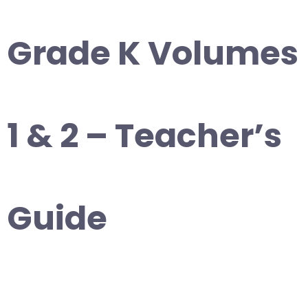
Grade K Volumes
1 & 2 – Teacher’s
Guide