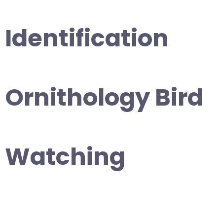
Identification
Ornithology Bird
Watching