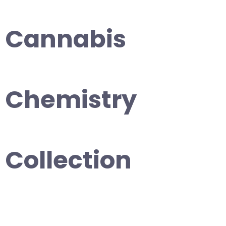
Cannabis
Chemistry
Collection