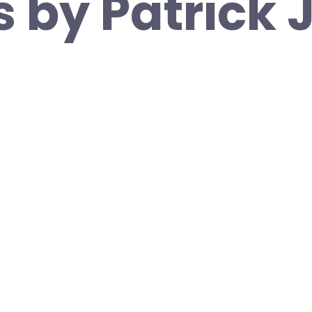
 by Patrick J