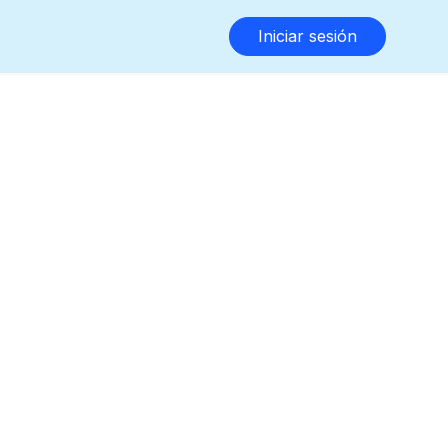
Iniciar sesión