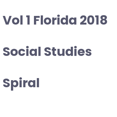
Vol 1 Florida 2018
Social Studies
Spiral