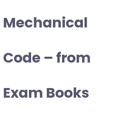
Mechanical
Code – from
Exam Books