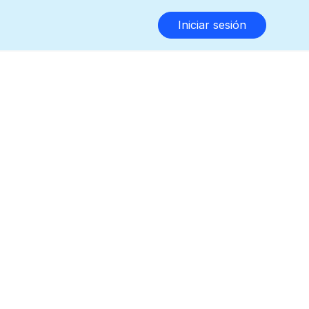
Iniciar sesión