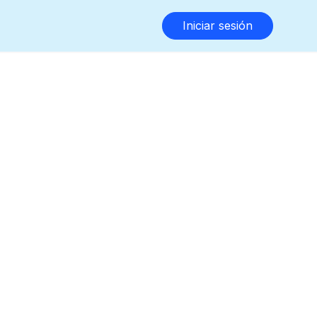
Iniciar sesión