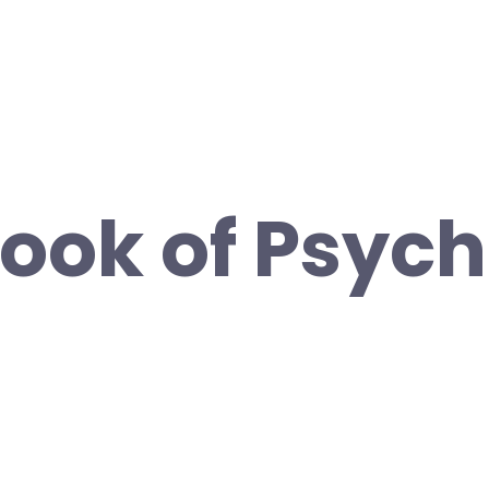
ok of Psychi