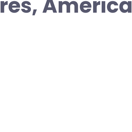
res, Americ