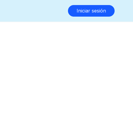
Iniciar sesión